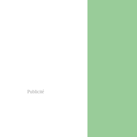
Publicité