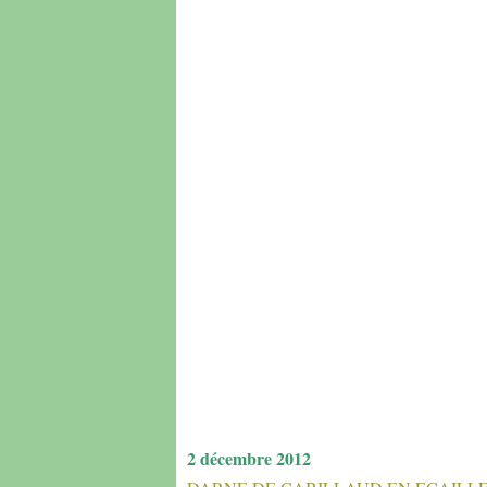
2 décembre 2012