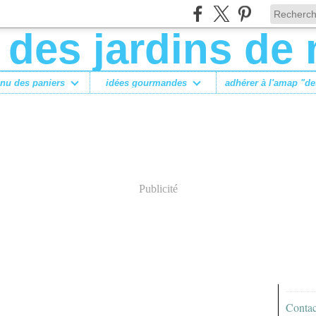
nu des paniers
idées gourmandes
Publicité
Contac