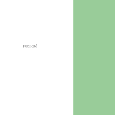
Publicité